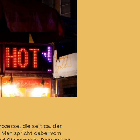
ozesse, die seit ca. den
. Man spricht dabei vom