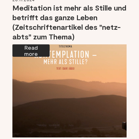
Meditation ist mehr als Stille und
betrifft das ganze Leben
(Zeitschriftenartikel des "netz-
abts" zum Thema)
Read
more