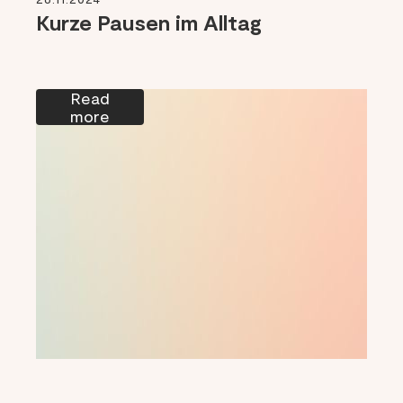
Kurze Pausen im Alltag
Read
more