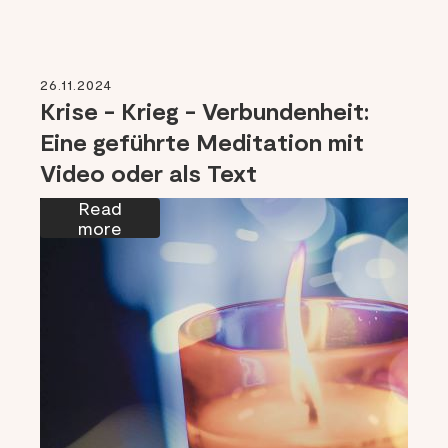
26.11.2024
Krise - Krieg - Verbundenheit:
Eine geführte Meditation mit
Video oder als Text
Read
more