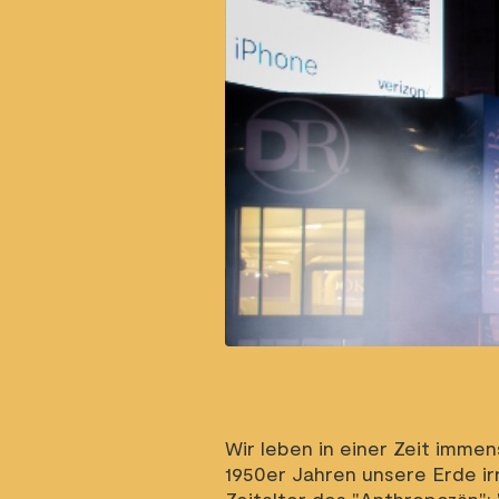
Wir leben in einer Zeit immen
1950er Jahren unsere Erde ir