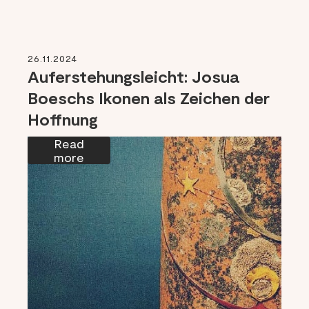
26.11.2024
Auferstehungsleicht: Josua
Boeschs Ikonen als Zeichen der
Hoffnung
Read
more