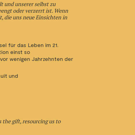
t und unserer selbst zu
engt oder verzerrt ist. Wenn
t, die uns neue Einsichten in
sel für das Leben im 21.
ion einst so
 vor wenigen Jahrzehnten der
suit und
 the gift, resourcing us to